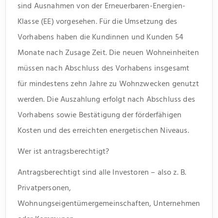
sind Ausnahmen von der Erneuerbaren-Energien-
Klasse (EE) vorgesehen. Für die Umsetzung des
Vorhabens haben die Kundinnen und Kunden 54
Monate nach Zusage Zeit. Die neuen Wohn­einheiten
müssen nach Abschluss des Vorhabens insgesamt
für mindestens zehn Jahre zu Wohn­­zwecken genutzt
werden. Die Auszahlung erfolgt nach Abschluss des
Vorhabens sowie Bestätigung der förderfähigen
Kosten und des erreichten energetischen Niveaus.
Wer ist antragsberechtigt?
Antragsberechtigt sind alle Investoren – also z. B.
Privatpersonen,
Wohnungseigentümergemeinschaften, Unternehmen