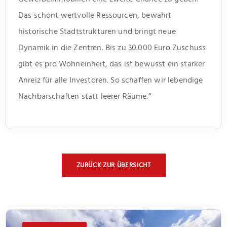
Das schont wertvolle Ressourcen, bewahrt
historische Stadtstrukturen und bringt neue
Dynamik in die Zentren. Bis zu 30.000 Euro Zuschuss
gibt es pro Wohneinheit, das ist bewusst ein starker
Anreiz für alle Investoren. So schaffen wir lebendige
Nachbarschaften statt leerer Räume.“
ZURÜCK ZUR ÜBERSICHT