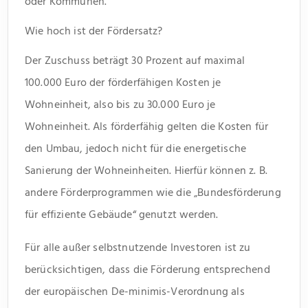
oder Kommunen.
Wie hoch ist der Fördersatz?
Der Zuschuss beträgt 30 Prozent auf maximal
100.000 Euro der förderfähigen Kosten je
Wohneinheit, also bis zu 30.000 Euro je
Wohneinheit. Als förderfähig gelten die Kosten für
den Umbau, jedoch nicht für die energetische
Sanierung der Wohneinheiten. Hierfür können z. B.
andere Förderprogrammen wie die „Bundesförderung
für effiziente Gebäude“ genutzt werden.
Für alle außer selbstnutzende Investoren ist zu
berücksichtigen, dass die Förderung entsprechend
der europäischen De-minimis-Verordnung als