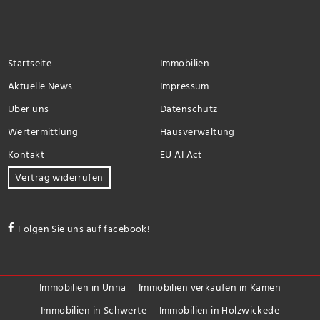
Startseite
Immobilien
Aktuelle News
Impressum
Über uns
Datenschutz
Wertermittlung
Hausverwaltung
Kontakt
EU AI Act
Vertrag widerrufen
Folgen Sie uns auf facebook!
Immobilien in Unna
Immobilien verkaufen in Kamen
Immobilien in Schwerte
Immobilien in Holzwickede