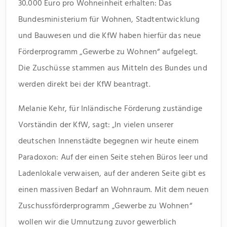
30.000 Euro pro Wohneinheit erhalten: Das
Bundesministerium für Wohnen, Stadtentwicklung
und Bauwesen und die KfW haben hierfür das neue
Förderprogramm „Gewerbe zu Wohnen“ aufgelegt.
Die Zuschüsse stammen aus Mitteln des Bundes und
werden direkt bei der KfW beantragt.
Melanie Kehr, für Inländische Förderung zuständige
Vorständin der KfW, sagt: „In vielen unserer
deutschen Innenstädte begegnen wir heute einem
Paradoxon: Auf der einen Seite stehen Büros leer und
Ladenlokale verwaisen, auf der anderen Seite gibt es
einen massiven Bedarf an Wohnraum. Mit dem neuen
Zuschussförderprogramm „Gewerbe zu Wohnen“
wollen wir die Umnutzung zuvor gewerblich