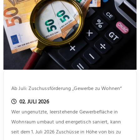
Ab Juli: Zuschussförderung „Gewerbe zu Wohnen“
02. JULI 2026
Wer ungenutzte, leerstehende Gewerbefläche in
Wohnraum umbaut und energetisch saniert, kann
seit dem 1. Juli 2026 Zuschüsse in Höhe von bis zu