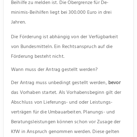
Beihilfe zu melden ist. Die Obergrenze für De-
minimis-Beihilfen liegt bei 300.000 Euro in drei
Jahren.
Die Förderung ist abhängig von der Verfügbarkeit
von Bundesmitteln. Ein Rechtsanspruch auf die
Förderung besteht nicht.
Wann muss der Antrag gestellt werden?
Der Antrag muss unbedingt gestellt werden,
bevor
das Vorhaben startet. Als Vorhabens­beginn gilt der
Abschluss von Lieferungs- und oder Leistungs­
verträgen für die Umbau­arbeiten. Planungs- und
Beratungs­leistungen können schon vor Zusage der
KfW in Anspruch genommen werden. Diese gelten