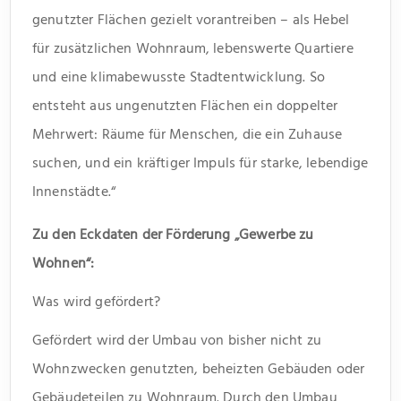
genutzter Flächen gezielt vorantreiben – als Hebel
für zusätzlichen Wohnraum, lebenswerte Quartiere
und eine klimabewusste Stadtentwicklung. So
entsteht aus ungenutzten Flächen ein doppelter
Mehrwert: Räume für Menschen, die ein Zuhause
suchen, und ein kräftiger Impuls für starke, lebendige
Innenstädte.“
Zu den Eckdaten der Förderung „Gewerbe zu
Wohnen“:
Was wird gefördert?
Gefördert wird der Umbau von bisher nicht zu
Wohnzwecken genutzten, beheizten Gebäuden oder
Gebäudeteilen zu Wohnraum. Durch den Umbau