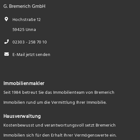
G. Bremerich GmbH
Hochstraße 12
59425 Unna
02303 - 258 70 10
E-Mail jetzt senden
Immobilienmakler
Seit 1984 betreut Sie das Immobilienteam von Bremerich
Immobilien rund um die Vermittlung Ihrer Immobilie.
Hausverwaltung
Kostenbewusst und verantwortungsvoll setzt Bremerich
Immobilien sich für den Erhalt Ihrer Vermögenswerte ein.