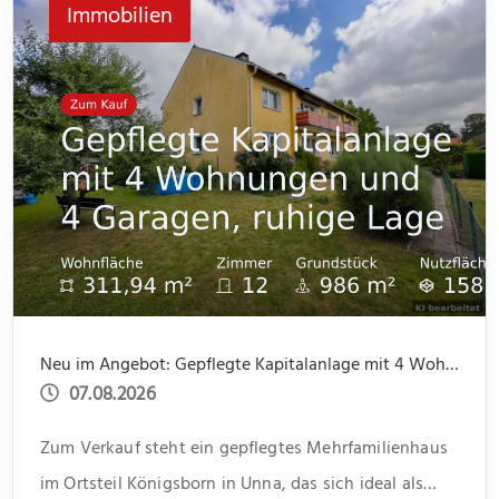
Immobilien
Neu im Angebot: Gepflegte Kapitalanlage mit 4 Wohnungen und 4 Garagen, ruhige Lage
07.08.2026
Zum Verkauf steht ein gepflegtes Mehrfamilienhaus
im Ortsteil Königsborn in Unna, das sich ideal als