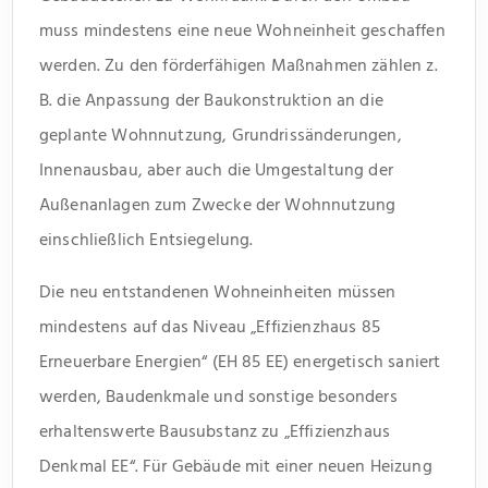
muss mindestens eine neue Wohneinheit geschaffen
werden. Zu den förderfähigen Maßnahmen zählen z.
B. die Anpassung der Baukonstruktion an die
geplante Wohnnutzung, Grundrissänderungen,
Innenausbau, aber auch die Umgestaltung der
Außenanlagen zum Zwecke der Wohnnutzung
einschließlich Entsiegelung.
Die neu entstandenen Wohneinheiten müssen
mindestens auf das Niveau „Effizienzhaus 85
Erneuerbare Energien“ (EH 85 EE) energetisch saniert
werden, Baudenkmale und sonstige besonders
erhaltenswerte Bausubstanz zu „Effizienzhaus
Denkmal EE“. Für Gebäude mit einer neuen Heizung