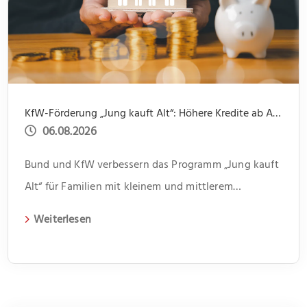
KfW-Förderung „Jung kauft Alt“: Höhere Kredite ab August 2026
06.08.2026
Bund und KfW verbessern das Programm „Jung kauft
Alt“ für Familien mit kleinem und mittlerem
Einkommen
Weiterlesen