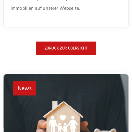
Immobilien auf unserer Webseite.
ZURÜCK ZUR ÜBERSICHT
News