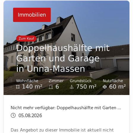
Immobilien
Nicht mehr verfügbar: Doppelhaushälfte mit Garten und Garage in Unna-Massen
05.08.2026
Das Angebot zu dieser Immobilie ist aktuell nicht