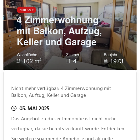
Nicht mehr verfügbar: 4 Zimmerwohnung mit
Balkon, Aufzug, Keller und Garage
05. MAI 2025
Das Angebot zu dieser Immobilie ist nicht mehr
verfügbar, da sie bereits verkauft wurde. Entdecken
Sie weitere spannende Angebote und aktuelle