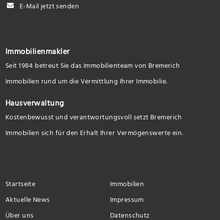
E-Mail jetzt senden
Immobilienmakler
Seit 1984 betreut Sie das Immobilienteam von Bremerich
Immobilien rund um die Vermittlung Ihrer Immobilie.
Hausverwaltung
Kostenbewusst und verantwortungsvoll setzt Bremerich
Immobilien sich für den Erhalt Ihrer Vermögenswerte ein.
Startseite
Immobilien
Aktuelle News
Impressum
Über uns
Datenschutz