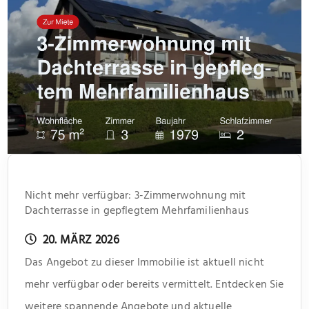
Nicht mehr verfügbar: 3-Zimmerwohnung mit
Dachterrasse in gepflegtem Mehrfamilienhaus
20. MÄRZ 2026
Das Angebot zu dieser Immobilie ist aktuell nicht
mehr verfügbar oder bereits vermittelt. Entdecken Sie
weitere spannende Angebote und aktuelle