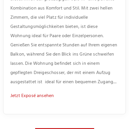
Kombination aus Komfort und Stil. Mit zwei hellen
Zimmern, die viel Platz für individuelle
Gestaltungsmöglichkeiten bieten, ist diese
Wohnung ideal für Paare oder Einzelpersonen.
Genießen Sie entspannte Stunden auf Ihrem eigenen
Balkon, während Sie den Blick ins Grüne schweifen
lassen. Die Wohnung befindet sich in einem
gepflegten Dreigeschosser, der mit einem Aufzug
ausgestattet ist  ideal für einen bequemen Zugang....
Jetzt Exposé ansehen