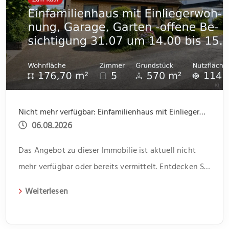
Nicht mehr verfügbar: Einfamilienhaus mit Einliegerwohnung, Garage, Garten -offene Besichtigung 31.07 um 14.00 bis 15.30
06.08.2026
Das Angebot zu dieser Immobilie ist aktuell nicht
mehr verfügbar oder bereits vermittelt. Entdecken Sie
weitere spannende Angebote und aktuelle
Weiterlesen
Immobilien auf unserer Webseite.