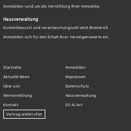
Immobilien rund um die Vermittlung Ihrer Immobilie.
Hausverwaltung
Kostenbewusst und verantwortungsvoll setzt Bremerich
Immobilien sich für den Erhalt Ihrer Vermögenswerte ein.
Startseite
Immobilien
Aktuelle News
Impressum
Über uns
Datenschutz
Wertermittlung
Hausverwaltung
Kontakt
EU AI Act
Vertrag widerrufen