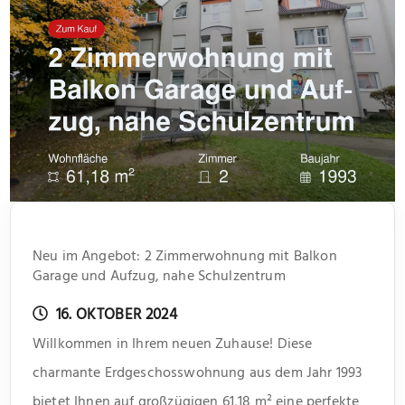
Neu im Angebot: 2 Zimmerwohnung mit Balkon
Garage und Aufzug, nahe Schulzentrum
16. OKTOBER 2024
Willkommen in Ihrem neuen Zuhause! Diese
charmante Erdgeschosswohnung aus dem Jahr 1993
bietet Ihnen auf großzügigen 61,18 m² eine perfekte